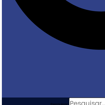
Pesquisar