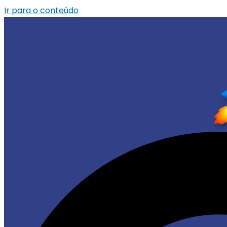
Ir para o conteúdo