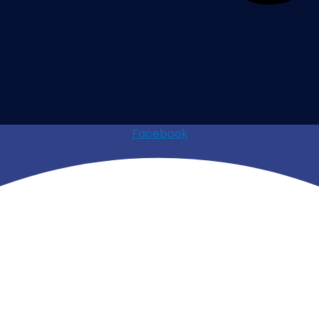
Facebook